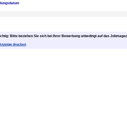
llungsdatum
chtig: Bitte beziehen Sie sich bei Ihrer Bewerbung unbedingt auf das Jobmagaz
Anzeige drucken