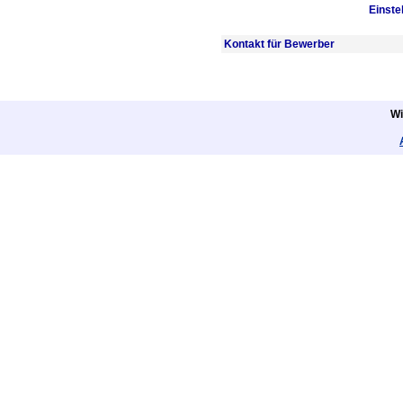
Einste
Kontakt für Bewerber
Wi