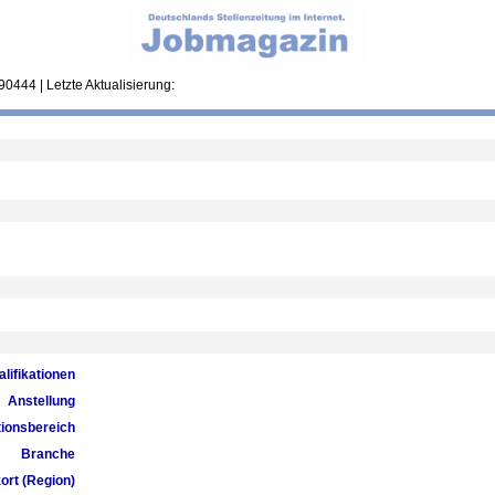
0444 | Letzte Aktualisierung:
lifikationen
Anstellung
ionsbereich
Branche
ort (Region)