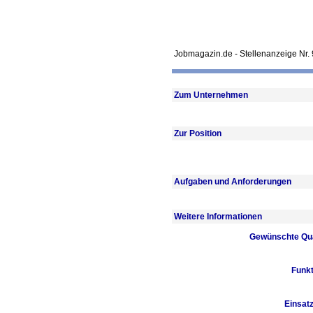
Jobmagazin.de - Stellenanzeige Nr. 9
Zum Unternehmen
Zur Position
Aufgaben und Anforderungen
Weitere Informationen
Gewünschte Qua
Funkt
Einsatz