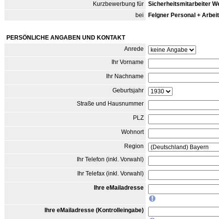
Kurzbewerbung für
Sicherheitsmitarbeiter W
bei
Felgner Personal + Arbeit
PERSÖNLICHE ANGABEN UND KONTAKT
Anrede
Ihr Vorname
Ihr Nachname
Geburtsjahr
Straße und Hausnummer
PLZ
Wohnort
Region
Ihr Telefon (inkl. Vorwahl)
Ihr Telefax (inkl. Vorwahl)
Ihre eMailadresse
Ihre eMailadresse (Kontrolleingabe)