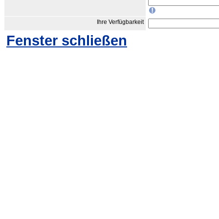
Ihre Verfügbarkeit
Fenster schließen