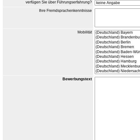
verfügen Sie über Führungserfahrung?
Ihre Fremdsprachenkenntnisse
Mobilität
Bewerbungstext