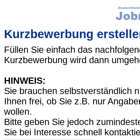
Kurzbewerbung erstelle
Füllen Sie einfach das nachfolge
Kurzbewerbung wird dann umgehe
HINWEIS:
Sie brauchen selbstverständlich ni
Ihnen frei, ob Sie z.B. nur Angab
wollen.
Bitte geben Sie jedoch zumindes
Sie bei Interesse schnell kontakti